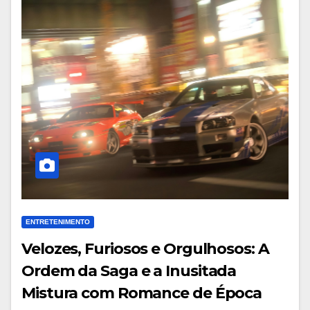
ENTRETENIMENTO
Velozes, Furiosos e Orgulhosos: A
Ordem da Saga e a Inusitada
Mistura com Romance de Época