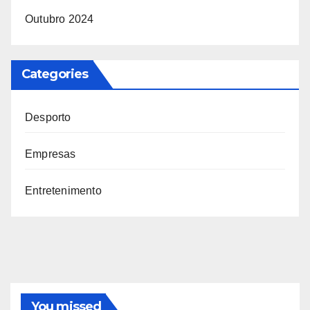
Outubro 2024
Categories
Desporto
Empresas
Entretenimento
You missed