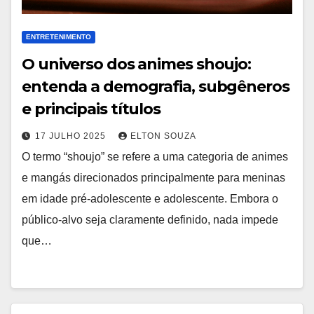
ENTRETENIMENTO
O universo dos animes shoujo:
entenda a demografia, subgêneros
e principais títulos
17 JULHO 2025
ELTON SOUZA
O termo “shoujo” se refere a uma categoria de animes
e mangás direcionados principalmente para meninas
em idade pré-adolescente e adolescente. Embora o
público-alvo seja claramente definido, nada impede
que…