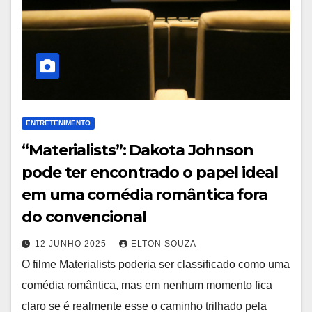
ENTRETENIMENTO
“Materialists”: Dakota Johnson
pode ter encontrado o papel ideal
em uma comédia romântica fora
do convencional
12 JUNHO 2025
ELTON SOUZA
O filme Materialists poderia ser classificado como uma
comédia romântica, mas em nenhum momento fica
claro se é realmente esse o caminho trilhado pela