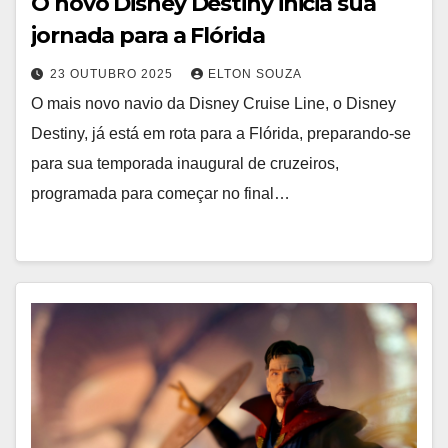
O novo Disney Destiny inicia sua
jornada para a Flórida
23 OUTUBRO 2025
ELTON SOUZA
O mais novo navio da Disney Cruise Line, o Disney
Destiny, já está em rota para a Flórida, preparando-se
para sua temporada inaugural de cruzeiros,
programada para começar no final…