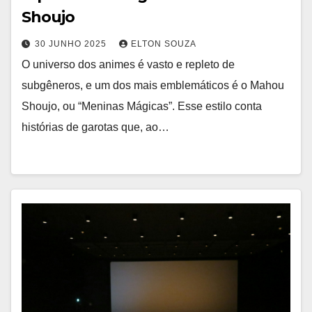
Shoujo
30 JUNHO 2025
ELTON SOUZA
O universo dos animes é vasto e repleto de
subgêneros, e um dos mais emblemáticos é o Mahou
Shoujo, ou “Meninas Mágicas”. Esse estilo conta
histórias de garotas que, ao…