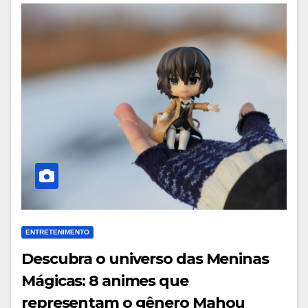
ENTRETENIMENTO
Descubra o universo das Meninas
Mágicas: 8 animes que
representam o gênero Mahou