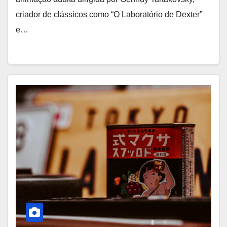
criador de clássicos como “O Laboratório de Dexter”
e…