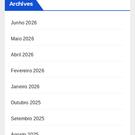
Archives
Junho 2026
Maio 2026
Abril 2026
Fevereiro 2026
Janeiro 2026
Outubro 2025
Setembro 2025
Agosto 2025