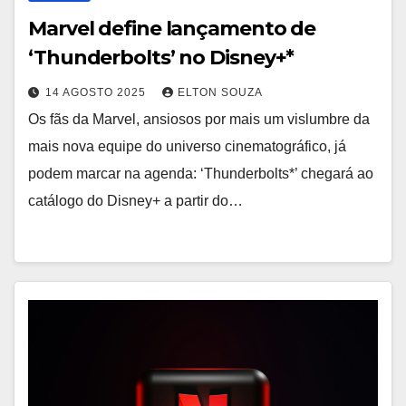
Marvel define lançamento de
‘Thunderbolts’ no Disney+*
14 AGOSTO 2025
ELTON SOUZA
Os fãs da Marvel, ansiosos por mais um vislumbre da
mais nova equipe do universo cinematográfico, já
podem marcar na agenda: ‘Thunderbolts*’ chegará ao
catálogo do Disney+ a partir do…