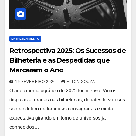
ENTRETENIMENTO
Retrospectiva 2025: Os Sucessos de
Bilheteria e as Despedidas que
Marcaram o Ano
19 FEVEREIRO 2026
ELTON SOUZA
O ano cinematográfico de 2025 foi intenso. Vimos
disputas acirradas nas bilheterias, debates fervorosos
sobre o futuro de franquias consagradas e muita
expectativa girando em torno de universos já
conhecidos…