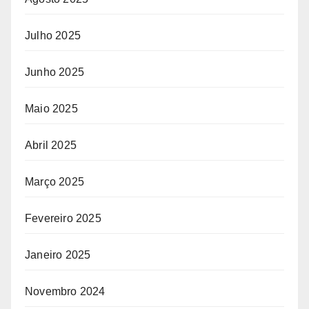
Julho 2025
Junho 2025
Maio 2025
Abril 2025
Março 2025
Fevereiro 2025
Janeiro 2025
Novembro 2024