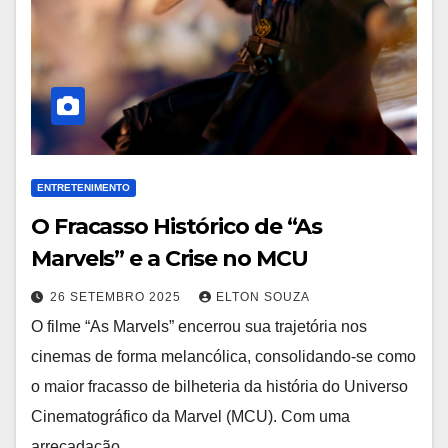
ENTRETENIMENTO
O Fracasso Histórico de “As
Marvels” e a Crise no MCU
26 SETEMBRO 2025
ELTON SOUZA
O filme “As Marvels” encerrou sua trajetória nos
cinemas de forma melancólica, consolidando-se como
o maior fracasso de bilheteria da história do Universo
Cinematográfico da Marvel (MCU). Com uma
arrecadação…