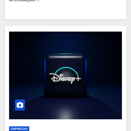
EMPRESAS