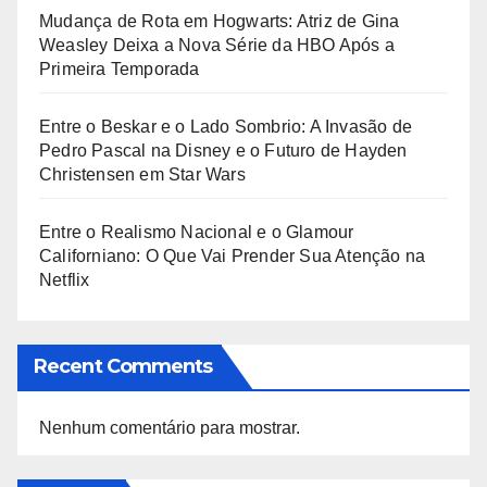
Mudança de Rota em Hogwarts: Atriz de Gina
Weasley Deixa a Nova Série da HBO Após a
Primeira Temporada
Entre o Beskar e o Lado Sombrio: A Invasão de
Pedro Pascal na Disney e o Futuro de Hayden
Christensen em Star Wars
Entre o Realismo Nacional e o Glamour
Californiano: O Que Vai Prender Sua Atenção na
Netflix
Recent Comments
Nenhum comentário para mostrar.