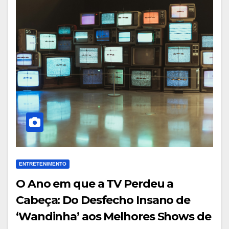
ENTRETENIMENTO
O Ano em que a TV Perdeu a
Cabeça: Do Desfecho Insano de
‘Wandinha’ aos Melhores Shows de