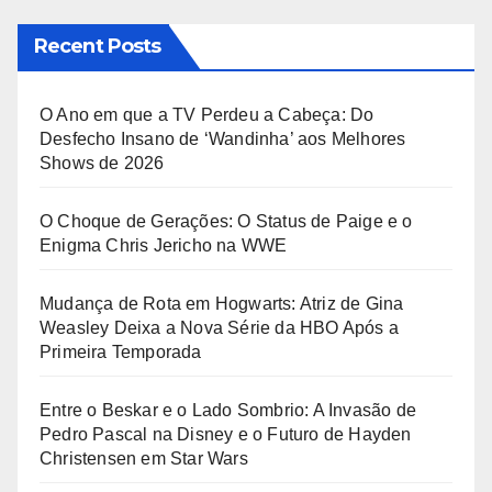
Recent Posts
O Ano em que a TV Perdeu a Cabeça: Do
Desfecho Insano de ‘Wandinha’ aos Melhores
Shows de 2026
O Choque de Gerações: O Status de Paige e o
Enigma Chris Jericho na WWE
Mudança de Rota em Hogwarts: Atriz de Gina
Weasley Deixa a Nova Série da HBO Após a
Primeira Temporada
Entre o Beskar e o Lado Sombrio: A Invasão de
Pedro Pascal na Disney e o Futuro de Hayden
Christensen em Star Wars