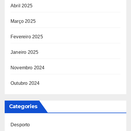
Abril 2025
Março 2025
Fevereiro 2025
Janeiro 2025
Novembro 2024
Outubro 2024
Categories
Desporto