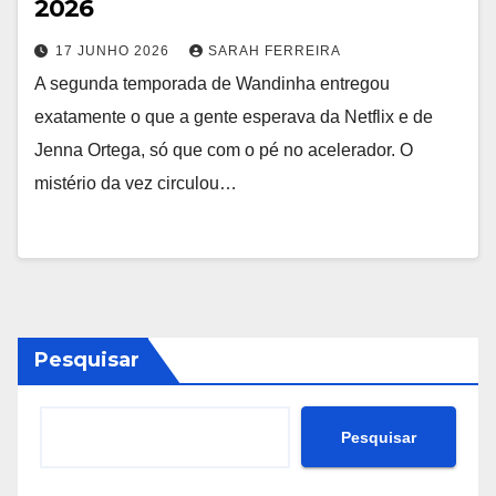
2026
17 JUNHO 2026
SARAH FERREIRA
A segunda temporada de Wandinha entregou
exatamente o que a gente esperava da Netflix e de
Jenna Ortega, só que com o pé no acelerador. O
mistério da vez circulou…
Pesquisar
Pesquisar