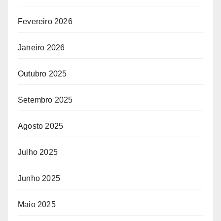
Fevereiro 2026
Janeiro 2026
Outubro 2025
Setembro 2025
Agosto 2025
Julho 2025
Junho 2025
Maio 2025