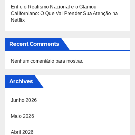
Entre o Realismo Nacional e o Glamour
Californiano: O Que Vai Prender Sua Atenção na
Netflix
Recent Comments
Nenhum comentário para mostrar.
Archives
Junho 2026
Maio 2026
Abril 2026