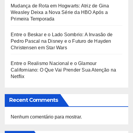
Mudança de Rota em Hogwarts: Atriz de Gina
Weasley Deixa a Nova Série da HBO Após a
Primeira Temporada
Entre o Beskar e o Lado Sombrio: A Invasão de
Pedro Pascal na Disney e o Futuro de Hayden
Christensen em Star Wars
Entre o Realismo Nacional e o Glamour
Californiano: O Que Vai Prender Sua Atenção na
Netflix
Recent Comments
Nenhum comentário para mostrar.