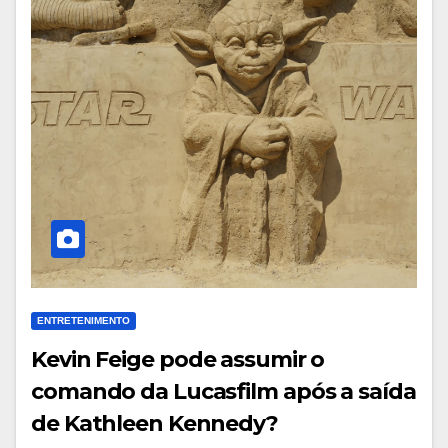
ENTRETENIMENTO
Kevin Feige pode assumir o
comando da Lucasfilm após a saída
de Kathleen Kennedy?