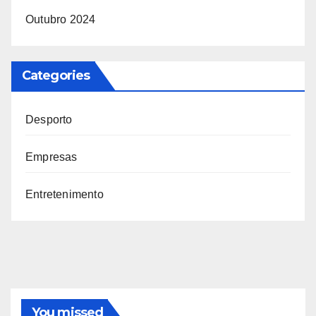
Outubro 2024
Categories
Desporto
Empresas
Entretenimento
You missed