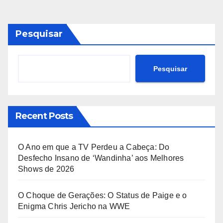
Pesquisar
Pesquisar
Recent Posts
O Ano em que a TV Perdeu a Cabeça: Do
Desfecho Insano de ‘Wandinha’ aos Melhores
Shows de 2026
O Choque de Gerações: O Status de Paige e o
Enigma Chris Jericho na WWE