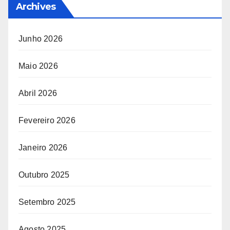
Archives
Junho 2026
Maio 2026
Abril 2026
Fevereiro 2026
Janeiro 2026
Outubro 2025
Setembro 2025
Agosto 2025