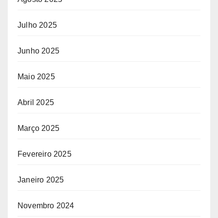
Julho 2025
Junho 2025
Maio 2025
Abril 2025
Março 2025
Fevereiro 2025
Janeiro 2025
Novembro 2024