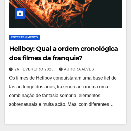
ENTRETENIMENTO
Hellboy: Qual a ordem cronológica
dos filmes da franquia?
26 FEVEREIRO 2025
AURORA ALVES
Os filmes de Hellboy conquistaram uma base fiel de
fãs ao longo dos anos, trazendo ao cinema uma
combinação de fantasia sombria, elementos
sobrenaturais e muita ação. Mas, com diferentes…