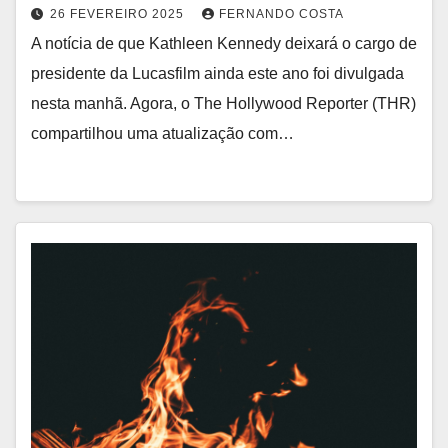
26 FEVEREIRO 2025
FERNANDO COSTA
A notícia de que Kathleen Kennedy deixará o cargo de
presidente da Lucasfilm ainda este ano foi divulgada
nesta manhã. Agora, o The Hollywood Reporter (THR)
compartilhou uma atualização com…