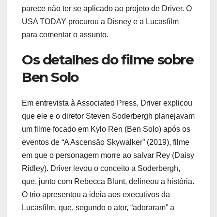
parece não ter se aplicado ao projeto de Driver. O
USA TODAY procurou a Disney e a Lucasfilm
para comentar o assunto.
Os detalhes do filme sobre
Ben Solo
Em entrevista à Associated Press, Driver explicou
que ele e o diretor Steven Soderbergh planejavam
um filme focado em Kylo Ren (Ben Solo) após os
eventos de “A Ascensão Skywalker” (2019), filme
em que o personagem morre ao salvar Rey (Daisy
Ridley). Driver levou o conceito a Soderbergh,
que, junto com Rebecca Blunt, delineou a história.
O trio apresentou a ideia aos executivos da
Lucasfilm, que, segundo o ator, “adoraram” a