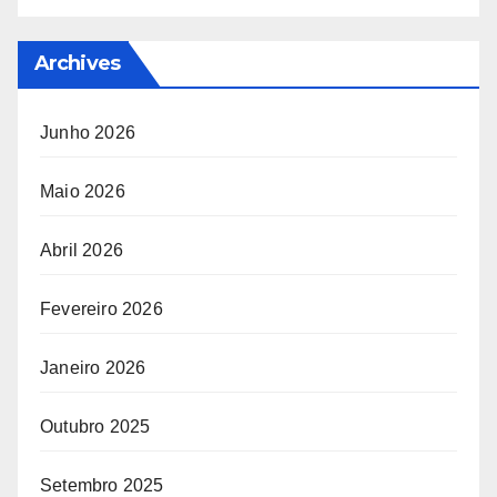
Archives
Junho 2026
Maio 2026
Abril 2026
Fevereiro 2026
Janeiro 2026
Outubro 2025
Setembro 2025