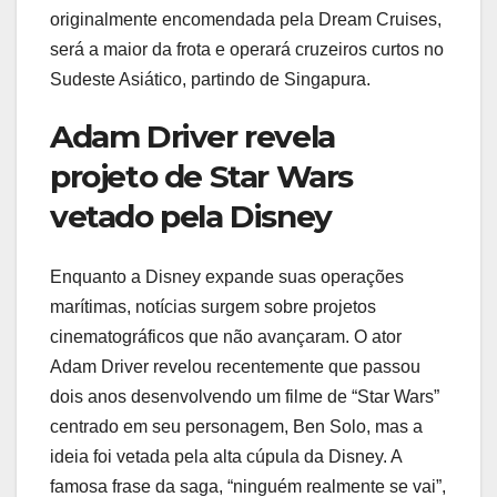
originalmente encomendada pela Dream Cruises,
será a maior da frota e operará cruzeiros curtos no
Sudeste Asiático, partindo de Singapura.
Adam Driver revela
projeto de Star Wars
vetado pela Disney
Enquanto a Disney expande suas operações
marítimas, notícias surgem sobre projetos
cinematográficos que não avançaram. O ator
Adam Driver revelou recentemente que passou
dois anos desenvolvendo um filme de “Star Wars”
centrado em seu personagem, Ben Solo, mas a
ideia foi vetada pela alta cúpula da Disney. A
famosa frase da saga, “ninguém realmente se vai”,