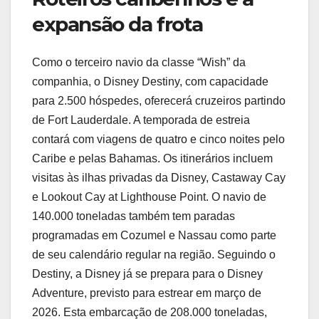
expansão da frota
Como o terceiro navio da classe “Wish” da
companhia, o Disney Destiny, com capacidade
para 2.500 hóspedes, oferecerá cruzeiros partindo
de Fort Lauderdale. A temporada de estreia
contará com viagens de quatro e cinco noites pelo
Caribe e pelas Bahamas. Os itinerários incluem
visitas às ilhas privadas da Disney, Castaway Cay
e Lookout Cay at Lighthouse Point. O navio de
140.000 toneladas também tem paradas
programadas em Cozumel e Nassau como parte
de seu calendário regular na região. Seguindo o
Destiny, a Disney já se prepara para o Disney
Adventure, previsto para estrear em março de
2026. Esta embarcação de 208.000 toneladas,