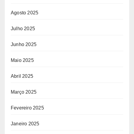
Agosto 2025
Julho 2025
Junho 2025
Maio 2025
Abril 2025
Março 2025
Fevereiro 2025
Janeiro 2025