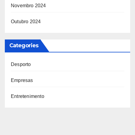
Novembro 2024
Outubro 2024
Categories
Desporto
Empresas
Entretenimento