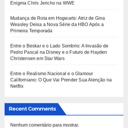
Enigma Chris Jericho na WWE
Mudança de Rota em Hogwarts: Atriz de Gina
Weasley Deixa a Nova Série da HBO Após a
Primeira Temporada
Entre o Beskar e o Lado Sombrio: A Invasão de
Pedro Pascal na Disney e o Futuro de Hayden
Christensen em Star Wars
Entre o Realismo Nacional e o Glamour
Californiano: O Que Vai Prender Sua Atenção na
Netflix
Recent Comments
Nenhum comentário para mostrar.