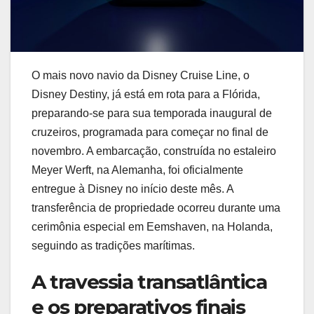
O mais novo navio da Disney Cruise Line, o
Disney Destiny, já está em rota para a Flórida,
preparando-se para sua temporada inaugural de
cruzeiros, programada para começar no final de
novembro. A embarcação, construída no estaleiro
Meyer Werft, na Alemanha, foi oficialmente
entregue à Disney no início deste mês. A
transferência de propriedade ocorreu durante uma
cerimônia especial em Eemshaven, na Holanda,
seguindo as tradições marítimas.
A travessia transatlântica
e os preparativos finais