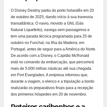
O Disney Destiny partiu do porto holandês em 20
de outubro de 2025, dando início à sua travessia
transatlântica. O navio, movido a GNL (Gás
Natural Liquefeito), navega sem passageiros e
tem uma parada técnica programada para 25 de
outubro no Funchal, na Ilha da Madeira, em
Portugal, antes de seguir para a América do Norte.
De acordo com a Disney, o Capitão McRonald
está no comando da embarcação, que percorrerá
mais de 5.000 milhas náuticas até sua chegada
em Port Everglades. A empresa informou que,
durante a viagem, o elenco e a tripulação a bordo
realizarão os preparativos finais para a recepção
dos primeiros hóspedes em 20 de novembro.
Roteiros caribenhos e a