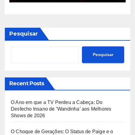
Inovadores
Pesquisar
Pesquisar
Recent Posts
O Ano em que a TV Perdeu a Cabeça: Do
Desfecho Insano de ‘Wandinha’ aos Melhores
Shows de 2026
O Choque de Gerações: O Status de Paige e o