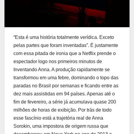
“Esta é uma história totalmente verídica. Exceto
pelas partes que foram inventadas”. É justamente
com essa pitada de ironia que a Netflix prende o
espectador logo nos primeiros minutos de
Inventando Anna. A produção rapidamente se
transformou em uma febre, dominando o topo das
paradas no Brasil por semanas e ficando entre as
dez mais assistidas em 94 países. Apenas até o
fim de fevereiro, a série já acumulava quase 200
milhões de horas de exibição. Por trás de todo
esse fascínio está a trajetória real de Anna
Sorokin, uma impostora de origem russa que