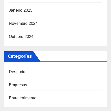
Janeiro 2025
Novembro 2024
Outubro 2024
Categories
Desporto
Empresas
Entretenimento