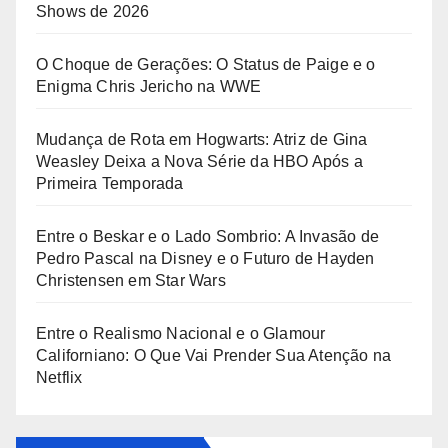
Shows de 2026
O Choque de Gerações: O Status de Paige e o
Enigma Chris Jericho na WWE
Mudança de Rota em Hogwarts: Atriz de Gina
Weasley Deixa a Nova Série da HBO Após a
Primeira Temporada
Entre o Beskar e o Lado Sombrio: A Invasão de
Pedro Pascal na Disney e o Futuro de Hayden
Christensen em Star Wars
Entre o Realismo Nacional e o Glamour
Californiano: O Que Vai Prender Sua Atenção na
Netflix