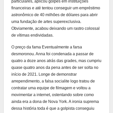
particulares, aplicou golpes em instituições
financeiras e até tentou conseguir um empréstimo
astronômico de 40 milhões de dólares para abrir
uma fundação de artes superexclusiva.
Obviamente, acabou deixando um rastro colossal
de vítimas endividadas.
O preço da fama Eventualmente a farsa
desmoronou. Anna foi condenada a passar de
quatro a doze anos atrás das grades, mas cumpriu
quase quatro anos da pena antes de ser solta no
início de 2021. Longe de demonstrar
arrependimento, a falsa socialite logo tratou de
contratar uma equipe de filmagem e voltou a
movimentar a internet, ostentando sobre como
ainda era a dona de Nova York. A ironia suprema
dessa história toda é que a golpista conseguiu