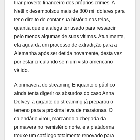
tirar proveito financeiro dos próprios crimes. A
Netflix desembolsou mais de 300 mil dólares para
ter o direito de contar sua história nas telas,
quantia que ela alega ter usado para ressarcir
pelo menos algumas de suas vítimas. Atualmente,
ela aguarda um processo de extradição para a
Alemanha após ser detida novamente, desta vez
por estar circulando sem um visto americano
válido.
A primavera do streaming Enquanto o público
ainda tenta digerir os absurdos do caso Anna
Delvey, a gigante do streaming já preparou o
terreno para a próxima leva de maratonas. O
calendário virou, marcando a chegada da
primavera no hemisfério norte, e a plataforma
trouxe um catálogo totalmente renovado para