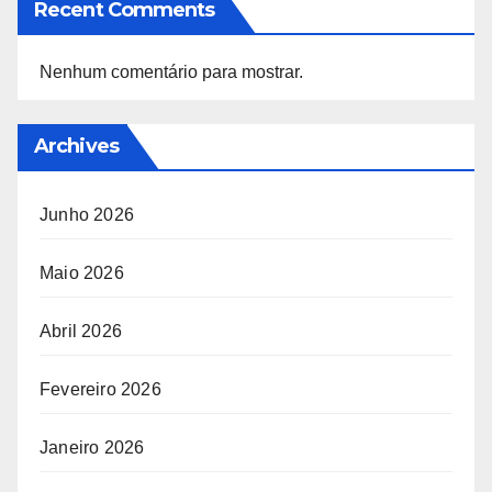
Recent Comments
Nenhum comentário para mostrar.
Archives
Junho 2026
Maio 2026
Abril 2026
Fevereiro 2026
Janeiro 2026