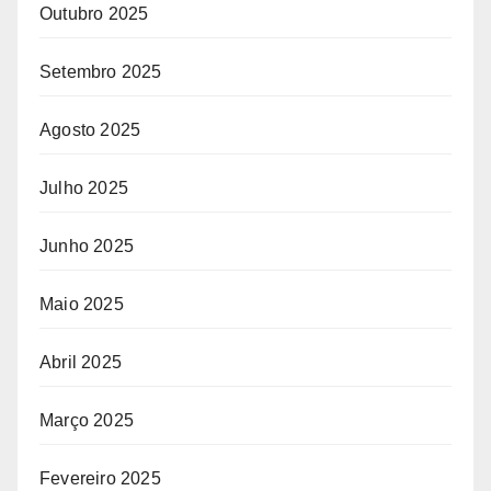
Outubro 2025
Setembro 2025
Agosto 2025
Julho 2025
Junho 2025
Maio 2025
Abril 2025
Março 2025
Fevereiro 2025