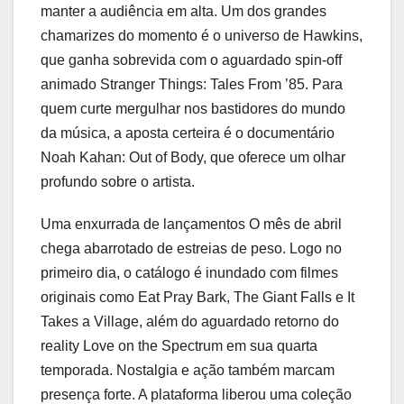
manter a audiência em alta. Um dos grandes
chamarizes do momento é o universo de Hawkins,
que ganha sobrevida com o aguardado spin-off
animado Stranger Things: Tales From ’85. Para
quem curte mergulhar nos bastidores do mundo
da música, a aposta certeira é o documentário
Noah Kahan: Out of Body, que oferece um olhar
profundo sobre o artista.
Uma enxurrada de lançamentos O mês de abril
chega abarrotado de estreias de peso. Logo no
primeiro dia, o catálogo é inundado com filmes
originais como Eat Pray Bark, The Giant Falls e It
Takes a Village, além do aguardado retorno do
reality Love on the Spectrum em sua quarta
temporada. Nostalgia e ação também marcam
presença forte. A plataforma liberou uma coleção