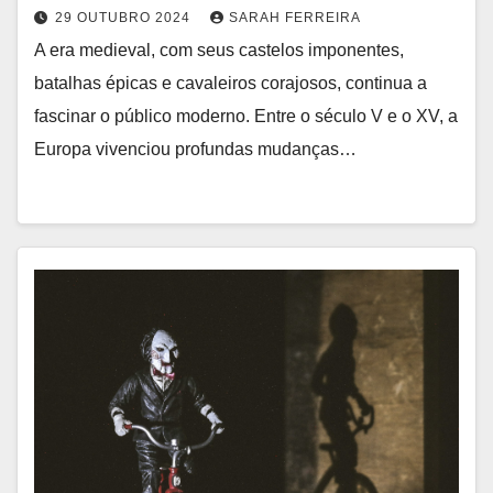
29 OUTUBRO 2024
SARAH FERREIRA
A era medieval, com seus castelos imponentes,
batalhas épicas e cavaleiros corajosos, continua a
fascinar o público moderno. Entre o século V e o XV, a
Europa vivenciou profundas mudanças…