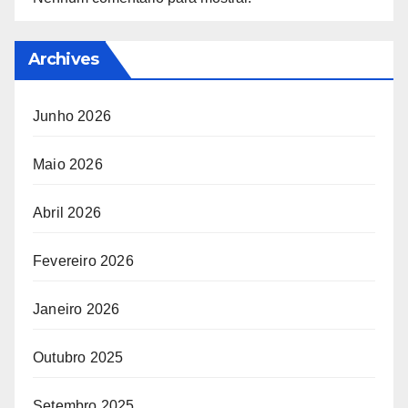
Archives
Junho 2026
Maio 2026
Abril 2026
Fevereiro 2026
Janeiro 2026
Outubro 2025
Setembro 2025