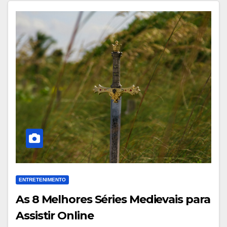
ENTRETENIMENTO
As 8 Melhores Séries Medievais para
Assistir Online