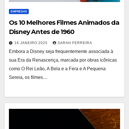
EMPRESAS
Os 10 Melhores Filmes Animados da
Disney Antes de 1960
16 JANEIRO 2025
SARAH FERREIRA
Embora a Disney seja frequentemente associada à
sua Era da Renascença, marcada por obras icônicas
como O Rei Leão, A Bela e a Fera e A Pequena
Sereia, os filmes…