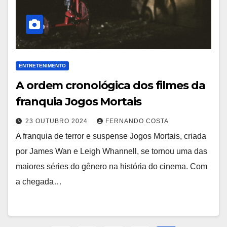
ENTRETENIMENTO
A ordem cronológica dos filmes da
franquia Jogos Mortais
23 OUTUBRO 2024
FERNANDO COSTA
A franquia de terror e suspense Jogos Mortais, criada
por James Wan e Leigh Whannell, se tornou uma das
maiores séries do gênero na história do cinema. Com
a chegada…