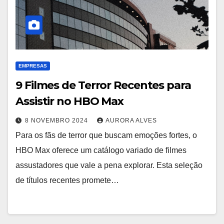
EMPRESAS
9 Filmes de Terror Recentes para
Assistir no HBO Max
8 NOVEMBRO 2024
AURORA ALVES
Para os fãs de terror que buscam emoções fortes, o
HBO Max oferece um catálogo variado de filmes
assustadores que vale a pena explorar. Esta seleção
de títulos recentes promete…