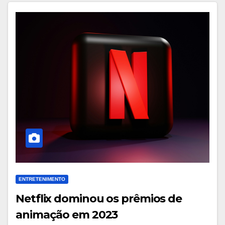
ENTRETENIMENTO
Netflix dominou os prêmios de
animação em 2023