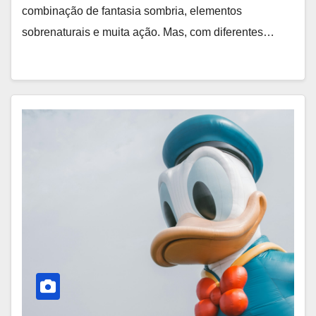
combinação de fantasia sombria, elementos
sobrenaturais e muita ação. Mas, com diferentes…