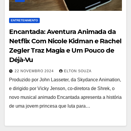
ENTRETENIMENTO
Encantada: Aventura Animada da
Netflix Com Nicole Kidman e Rachel
Zegler Traz Magia e Um Pouco de
Déjà-Vu
22 NOVEMBRO 2024
ELTON SOUZA
Produzido por John Lasseter, da Skydance Animation,
e dirigido por Vicky Jenson, co-diretora de Shrek, o
novo musical animado Encantada apresenta a história
de uma jovem princesa que luta para…