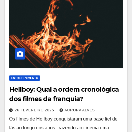
ENTRETENIMENTO
Hellboy: Qual a ordem cronológica
dos filmes da franquia?
26 FEVEREIRO 2025
AURORA ALVES
Os filmes de Hellboy conquistaram uma base fiel de
fãs ao longo dos anos, trazendo ao cinema uma