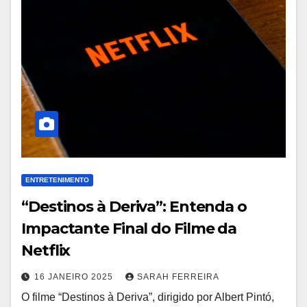
ENTRETENIMENTO
“Destinos à Deriva”: Entenda o
Impactante Final do Filme da
Netflix
16 JANEIRO 2025
SARAH FERREIRA
O filme “Destinos à Deriva”, dirigido por Albert Pintó,