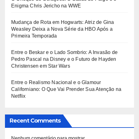
Enigma Chris Jericho na WWE
Mudança de Rota em Hogwarts: Atriz de Gina
Weasley Deixa a Nova Série da HBO Após a
Primeira Temporada
Entre o Beskar e o Lado Sombrio: A Invasão de
Pedro Pascal na Disney e o Futuro de Hayden
Christensen em Star Wars
Entre o Realismo Nacional e o Glamour
Californiano: O Que Vai Prender Sua Atenção na
Netflix
Recent Comments
Nenhum comentário para mostrar.