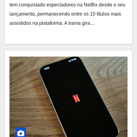
tem conquistado espectadores na Netflix desde o seu
lançamento, permanecendo entre os 10 títulos mais
assistidos na plataforma. A trama gira…