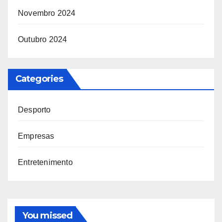
Novembro 2024
Outubro 2024
Categories
Desporto
Empresas
Entretenimento
You missed