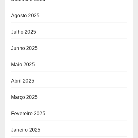
Agosto 2025
Julho 2025
Junho 2025
Maio 2025
Abril 2025
Março 2025
Fevereiro 2025
Janeiro 2025