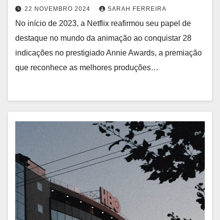
22 NOVEMBRO 2024
SARAH FERREIRA
No início de 2023, a Netflix reafirmou seu papel de
destaque no mundo da animação ao conquistar 28
indicações no prestigiado Annie Awards, a premiação
que reconhece as melhores produções…