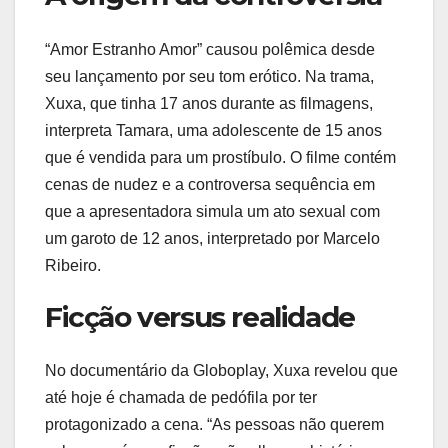
“Amor Estranho Amor” causou polêmica desde
seu lançamento por seu tom erótico. Na trama,
Xuxa, que tinha 17 anos durante as filmagens,
interpreta Tamara, uma adolescente de 15 anos
que é vendida para um prostíbulo. O filme contém
cenas de nudez e a controversa sequência em
que a apresentadora simula um ato sexual com
um garoto de 12 anos, interpretado por Marcelo
Ribeiro.
Ficção versus realidade
No documentário da Globoplay, Xuxa revelou que
até hoje é chamada de pedófila por ter
protagonizado a cena. “As pessoas não querem