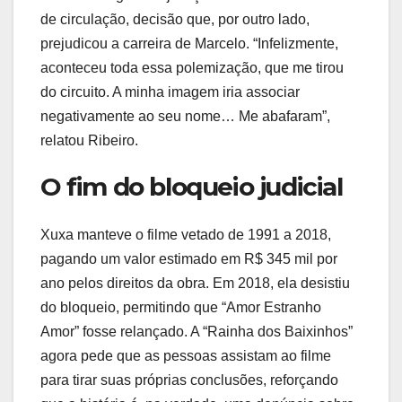
de circulação, decisão que, por outro lado,
prejudicou a carreira de Marcelo. “Infelizmente,
aconteceu toda essa polemização, que me tirou
do circuito. A minha imagem iria associar
negativamente ao seu nome… Me abafaram”,
relatou Ribeiro.
O fim do bloqueio judicial
Xuxa manteve o filme vetado de 1991 a 2018,
pagando um valor estimado em R$ 345 mil por
ano pelos direitos da obra. Em 2018, ela desistiu
do bloqueio, permitindo que “Amor Estranho
Amor” fosse relançado. A “Rainha dos Baixinhos”
agora pede que as pessoas assistam ao filme
para tirar suas próprias conclusões, reforçando