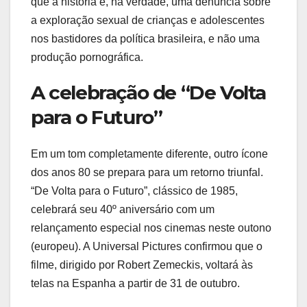
que a história é, na verdade, uma denúncia sobre
a exploração sexual de crianças e adolescentes
nos bastidores da política brasileira, e não uma
produção pornográfica.
A celebração de “De Volta
para o Futuro”
Em um tom completamente diferente, outro ícone
dos anos 80 se prepara para um retorno triunfal.
“De Volta para o Futuro”, clássico de 1985,
celebrará seu 40º aniversário com um
relançamento especial nos cinemas neste outono
(europeu). A Universal Pictures confirmou que o
filme, dirigido por Robert Zemeckis, voltará às
telas na Espanha a partir de 31 de outubro.