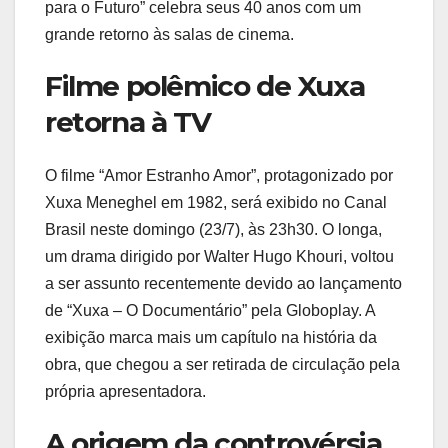
para o Futuro” celebra seus 40 anos com um
grande retorno às salas de cinema.
Filme polêmico de Xuxa
retorna à TV
O filme “Amor Estranho Amor”, protagonizado por
Xuxa Meneghel em 1982, será exibido no Canal
Brasil neste domingo (23/7), às 23h30. O longa,
um drama dirigido por Walter Hugo Khouri, voltou
a ser assunto recentemente devido ao lançamento
de “Xuxa – O Documentário” pela Globoplay. A
exibição marca mais um capítulo na história da
obra, que chegou a ser retirada de circulação pela
própria apresentadora.
A origem da controvérsia