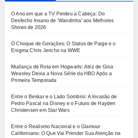
O Ano em que a TV Perdeu a Cabeça: Do
Desfecho Insano de ‘Wandinha’ aos Melhores
Shows de 2026
O Choque de Gerações: O Status de Paige e o
Enigma Chris Jericho na WWE
Mudança de Rota em Hogwarts: Atriz de Gina
Weasley Deixa a Nova Série da HBO Após a
Primeira Temporada
Entre o Beskar e o Lado Sombrio: A Invasão de
Pedro Pascal na Disney e o Futuro de Hayden
Christensen em Star Wars
Entre o Realismo Nacional e o Glamour
Californiano: O Que Vai Prender Sua Atenção na