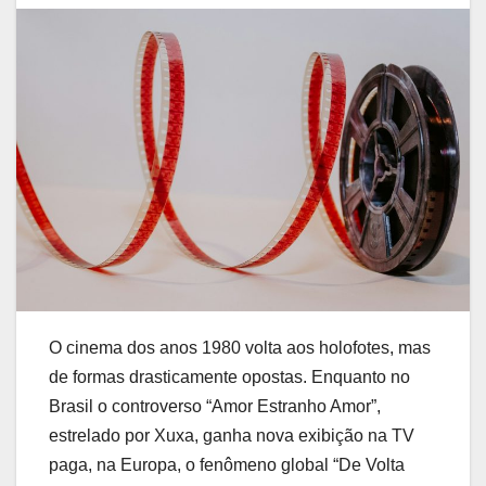
O cinema dos anos 1980 volta aos holofotes, mas
de formas drasticamente opostas. Enquanto no
Brasil o controverso “Amor Estranho Amor”,
estrelado por Xuxa, ganha nova exibição na TV
paga, na Europa, o fenômeno global “De Volta