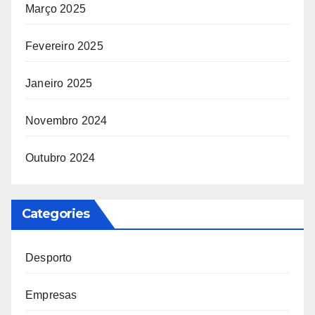
Março 2025
Fevereiro 2025
Janeiro 2025
Novembro 2024
Outubro 2024
Categories
Desporto
Empresas