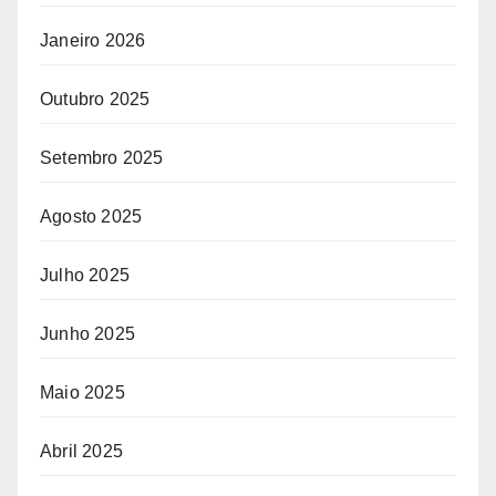
Janeiro 2026
Outubro 2025
Setembro 2025
Agosto 2025
Julho 2025
Junho 2025
Maio 2025
Abril 2025