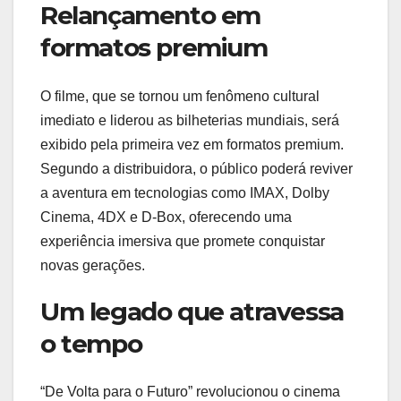
Relançamento em
formatos premium
O filme, que se tornou um fenômeno cultural
imediato e liderou as bilheterias mundiais, será
exibido pela primeira vez em formatos premium.
Segundo a distribuidora, o público poderá reviver
a aventura em tecnologias como IMAX, Dolby
Cinema, 4DX e D-Box, oferecendo uma
experiência imersiva que promete conquistar
novas gerações.
Um legado que atravessa
o tempo
“De Volta para o Futuro” revolucionou o cinema