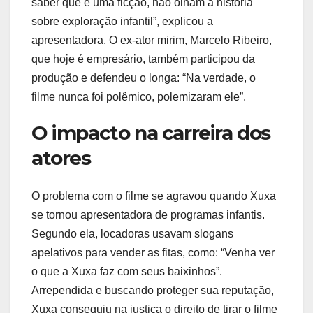
saber que é uma ficção, não olham a história
sobre exploração infantil”, explicou a
apresentadora. O ex-ator mirim, Marcelo Ribeiro,
que hoje é empresário, também participou da
produção e defendeu o longa: “Na verdade, o
filme nunca foi polêmico, polemizaram ele”.
O impacto na carreira dos
atores
O problema com o filme se agravou quando Xuxa
se tornou apresentadora de programas infantis.
Segundo ela, locadoras usavam slogans
apelativos para vender as fitas, como: “Venha ver
o que a Xuxa faz com seus baixinhos”.
Arrependida e buscando proteger sua reputação,
Xuxa conseguiu na justiça o direito de tirar o filme