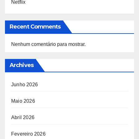
Netflix
Recent Comments
Nenhum comentário para mostrar.
Archives
Junho 2026
Maio 2026
Abril 2026
Fevereiro 2026