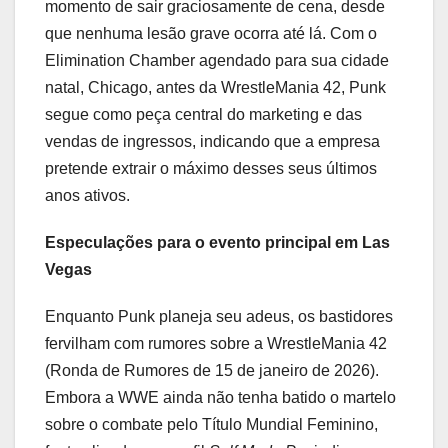
momento de sair graciosamente de cena, desde
que nenhuma lesão grave ocorra até lá. Com o
Elimination Chamber agendado para sua cidade
natal, Chicago, antes da WrestleMania 42, Punk
segue como peça central do marketing e das
vendas de ingressos, indicando que a empresa
pretende extrair o máximo desses seus últimos
anos ativos.
Especulações para o evento principal em Las
Vegas
Enquanto Punk planeja seu adeus, os bastidores
fervilham com rumores sobre a WrestleMania 42
(Ronda de Rumores de 15 de janeiro de 2026).
Embora a WWE ainda não tenha batido o martelo
sobre o combate pelo Título Mundial Feminino,