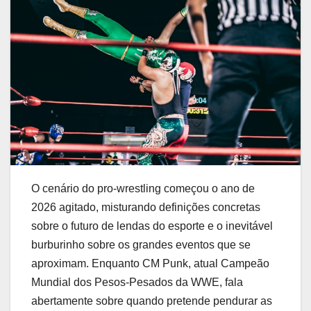
O cenário do pro-wrestling começou o ano de
2026 agitado, misturando definições concretas
sobre o futuro de lendas do esporte e o inevitável
burburinho sobre os grandes eventos que se
aproximam. Enquanto CM Punk, atual Campeão
Mundial dos Pesos-Pesados da WWE, fala
abertamente sobre quando pretende pendurar as