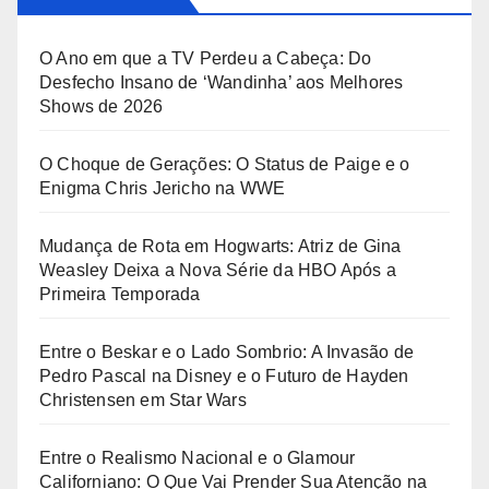
O Ano em que a TV Perdeu a Cabeça: Do
Desfecho Insano de ‘Wandinha’ aos Melhores
Shows de 2026
O Choque de Gerações: O Status de Paige e o
Enigma Chris Jericho na WWE
Mudança de Rota em Hogwarts: Atriz de Gina
Weasley Deixa a Nova Série da HBO Após a
Primeira Temporada
Entre o Beskar e o Lado Sombrio: A Invasão de
Pedro Pascal na Disney e o Futuro de Hayden
Christensen em Star Wars
Entre o Realismo Nacional e o Glamour
Californiano: O Que Vai Prender Sua Atenção na