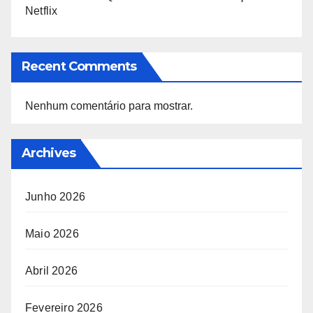
Netflix
Recent Comments
Nenhum comentário para mostrar.
Archives
Junho 2026
Maio 2026
Abril 2026
Fevereiro 2026