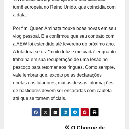
turnê europeia no Reino Unido, que coincidia com
a data.
Por fim, Queen Aminata trouxe boas novas em seu
vlog pessoal. Ela confirmou que seu contrato com
a AEW foi estendido até fevereiro do próximo ano.
A lutadora se diz “muito feliz e motivada” enquanto
trabalha em sua recuperação de uma lesão no
pescoço para retornar aos ringues. Como sempre,
vale lembrar que, exceto pelas declarações
diretas dos lutadores, muitas dessas informações
de bastidores devem ser encaradas com cautela
até que se tornem oficiais.
O Choque de