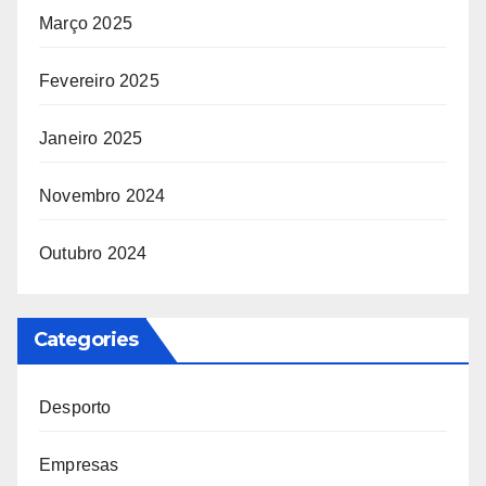
Março 2025
Fevereiro 2025
Janeiro 2025
Novembro 2024
Outubro 2024
Categories
Desporto
Empresas