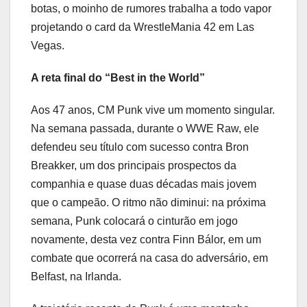
botas, o moinho de rumores trabalha a todo vapor
projetando o card da WrestleMania 42 em Las
Vegas.
A reta final do “Best in the World”
Aos 47 anos, CM Punk vive um momento singular.
Na semana passada, durante o WWE Raw, ele
defendeu seu título com sucesso contra Bron
Breakker, um dos principais prospectos da
companhia e quase duas décadas mais jovem
que o campeão. O ritmo não diminui: na próxima
semana, Punk colocará o cinturão em jogo
novamente, desta vez contra Finn Bálor, em um
combate que ocorrerá na casa do adversário, em
Belfast, na Irlanda.