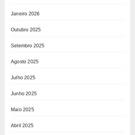
Janeiro 2026
Outubro 2025
Setembro 2025
Agosto 2025
Julho 2025
Junho 2025
Maio 2025
Abril 2025